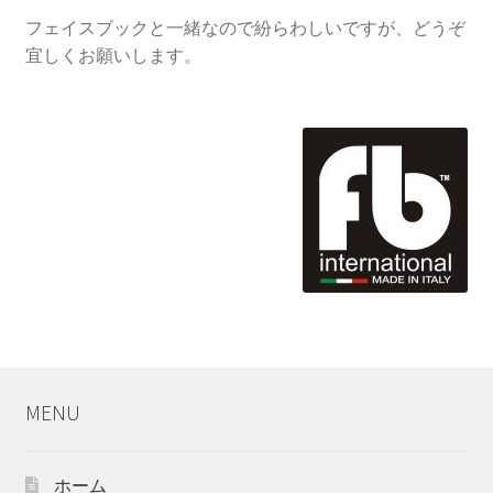
フェイスブックと一緒なので紛らわしいですが、どうぞ
宜しくお願いします。
MENU
ホーム