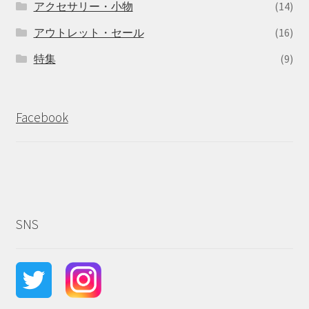
アクセサリー・小物
(14)
アウトレット・セール
(16)
特集
(9)
Facebook
SNS