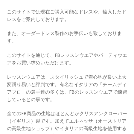
このサイトでは現在ご購入可能なドレスや、輸入したド
レスをご案内しております。
また、オーダードレス製作のお手伝いも致しておりま
す。
このサイトを通じて、FBレッスンウエアやパーティウエ
アをお買い求めいただけます。
レッスンウエアは、スタイリッシュで着心地が良い上大
変踊り易いと評判です。有名なイタリアの「チームディ
アブロ」の選手達の多くは、FBのレッスンウエアで練習
しているとの事です。
全てのFB商品の生地はほとんどがクリスアンクローバー
（イギリス）製です。加えてエルネッサ（オーストリア
の高級生地ショップ）やイタリアの高級生地を使用する