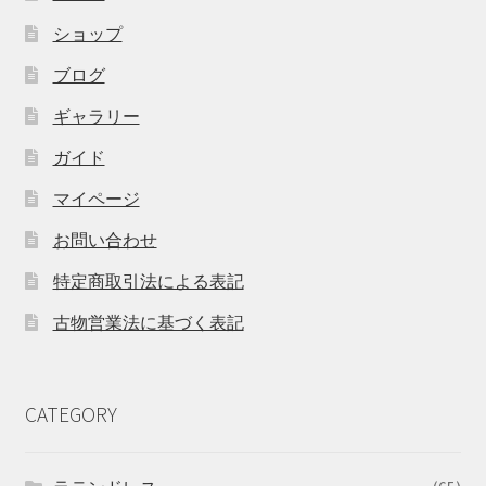
ショップ
ブログ
ギャラリー
ガイド
マイページ
お問い合わせ
特定商取引法による表記
古物営業法に基づく表記
CATEGORY