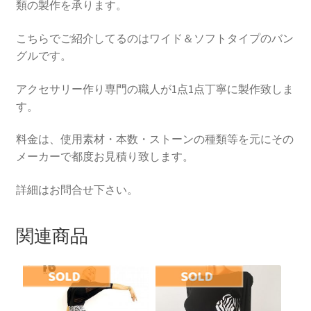
類の製作を承ります。
こちらでご紹介してるのはワイド＆ソフトタイプのバン
グルです。
アクセサリー作り専門の職人が1点1点丁寧に製作致しま
す。
料金は、使用素材・本数・ストーンの種類等を元にその
メーカーで都度お見積り致します。
詳細はお問合せ下さい。
関連商品