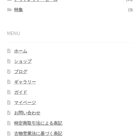
特集
(9)
MENU
ホーム
ショップ
ブログ
ギャラリー
ガイド
マイページ
お問い合わせ
特定商取引法による表記
古物営業法に基づく表記