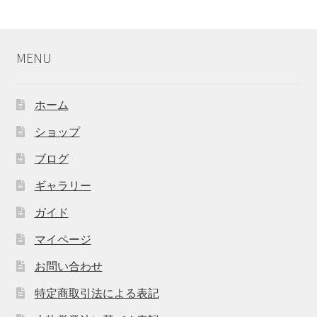
MENU
ホーム
ショップ
ブログ
ギャラリー
ガイド
マイページ
お問い合わせ
特定商取引法による表記