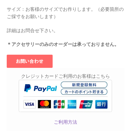
サイズ：お客様のサイズでお作りします。（必要箇所の
ご採寸をお願いします）
詳細はお問合せ下さい。
＊アクセサリーのみのオーダーは承っておりません。
クレジットカードご利用のお客様はこちら
ご利用方法