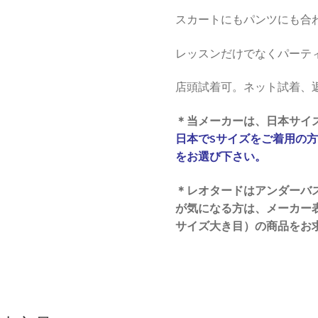
スカートにもパンツにも合
レッスンだけでなくパーテ
店頭試着可。ネット試着、
＊当メーカーは、日本サイ
日本でSサイズをご着用の方
をお選び下さい。
＊レオタードはアンダーバ
が気になる方は、メーカー表
サイズ大き目）の商品をお