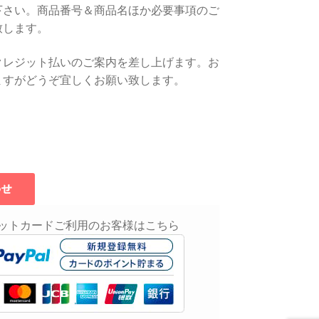
下さい。商品番号＆商品名ほか必要事項のご
致します。
クレジット払いのご案内を差し上げます。お
ますがどうぞ宜しくお願い致します。
ットカードご利用のお客様はこちら