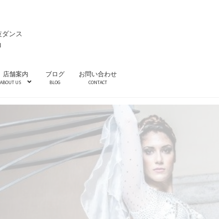
技ダンス
ロ
店舗案内
ブログ
お問い合わせ
ABOUT US
BLOG
CONTACT