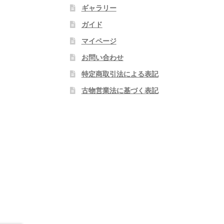
ギャラリー
ガイド
マイページ
お問い合わせ
特定商取引法による表記
古物営業法に基づく表記