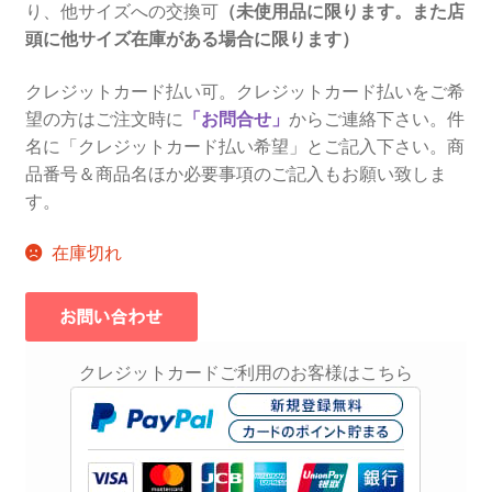
り、他サイズへの交換可
（未使用品に限ります。また店
頭に他サイズ在庫がある場合に限ります）
クレジットカード払い可。クレジットカード払いをご希
望の方はご注文時に
「お問合せ」
からご連絡下さい。件
名に「クレジットカード払い希望」とご記入下さい。商
品番号＆商品名ほか必要事項のご記入もお願い致しま
す。
在庫切れ
クレジットカードご利用のお客様はこちら