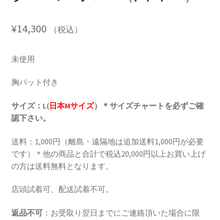
¥
14,300
（税込）
未使用
胸パット付き
サイズ：L(
日本Mサイズ
）＊サイズチャートを必ずご確
認下さい。
送料：1,000円（離島・遠隔地は追加送料1,000円が必要
です）＊他の商品と合計で税込20,000円以上お買い上げ
の方は送料無料となります。
店頭試着可、配送試着不可。
返品不可
：お受取り翌日までにご連絡頂いた場合に限