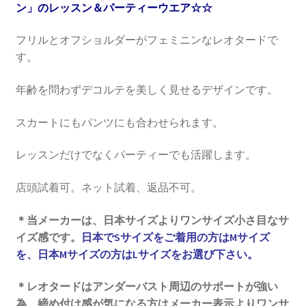
ン」のレッスン＆パーティーウエア☆☆
フリルとオフショルダーがフェミニンなレオタードで
す。
年齢を問わずデコルテを美しく見せるデザインです。
スカートにもパンツにも合わせられます。
レッスンだけでなくパーティーでも活躍します。
店頭試着可。ネット試着、返品不可。
＊当メーカーは、日本サイズよりワンサイズ小さ目なサ
イズ感です。
日本でSサイズをご着用の方はMサイズ
を、日本Mサイズの方はLサイズをお選び下さい。
＊レオタードはアンダーバスト周辺のサポートが強い
為、締め付け感が気になる方はメーカー表示よりワンサ