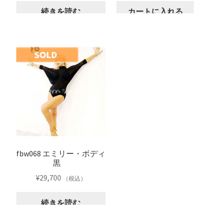
続きを読む
カートに入れる
fbw068 エミリー・ボディ
黒
¥
29,700
（税込）
続きを読む