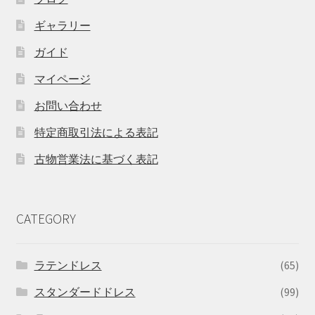
ギャラリー
ガイド
マイページ
お問い合わせ
特定商取引法による表記
古物営業法に基づく表記
CATEGORY
ラテンドレス
(65)
スタンダードドレス
(99)