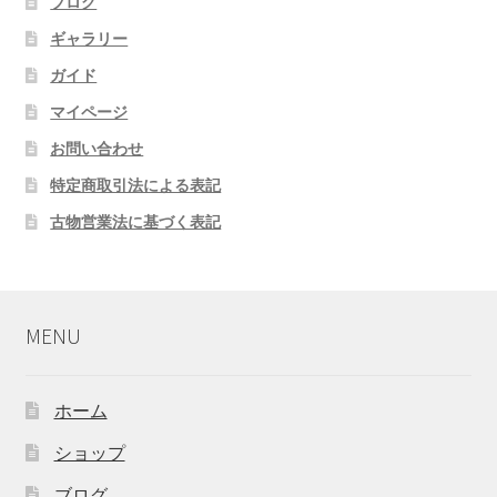
ブログ
ギャラリー
ガイド
マイページ
お問い合わせ
特定商取引法による表記
古物営業法に基づく表記
MENU
ホーム
ショップ
ブログ