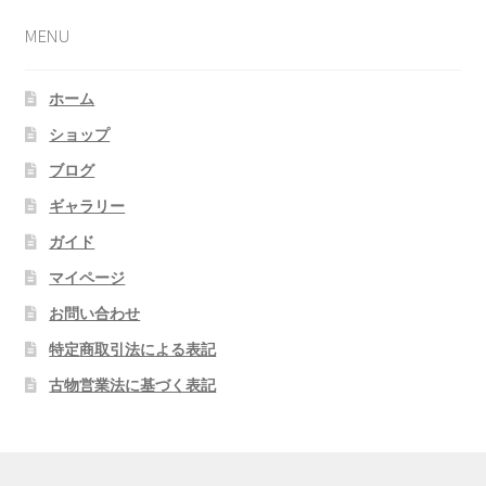
MENU
ホーム
ショップ
ブログ
ギャラリー
ガイド
マイページ
お問い合わせ
特定商取引法による表記
古物営業法に基づく表記