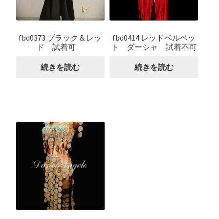
fbd0373 ブラック＆レッ
fbd0414 レッドベルベッ
ド 試着可
ト ダーシャ 試着不可
続きを読む
続きを読む