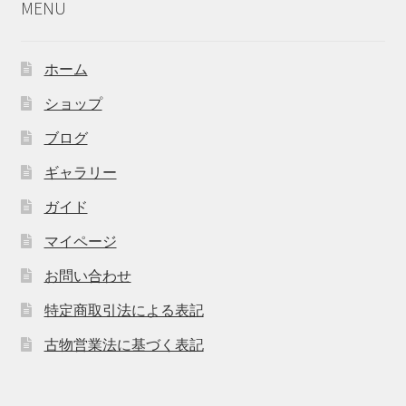
MENU
ホーム
ショップ
ブログ
ギャラリー
ガイド
マイページ
お問い合わせ
特定商取引法による表記
古物営業法に基づく表記