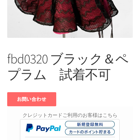
fbd0320 ブラック＆ペ
プラム 試着不可
クレジットカードご利用のお客様はこちら