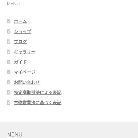
MENU
ホーム
ショップ
ブログ
ギャラリー
ガイド
マイページ
お問い合わせ
特定商取引法による表記
古物営業法に基づく表記
MENU