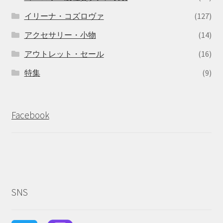
イリーナ・コズロヴァ
(127)
アクセサリー・小物
(14)
アウトレット・セール
(16)
特集
(9)
Facebook
SNS