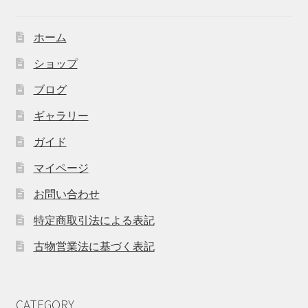
ホーム
ショップ
ブログ
ギャラリー
ガイド
マイページ
お問い合わせ
特定商取引法による表記
古物営業法に基づく表記
CATEGORY