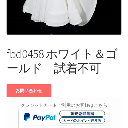
fbd0458 ホワイト＆ゴ
ールド 試着不可
クレジットカードご利用のお客様はこちら