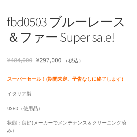
fbd0503 ブルーレース
＆ファー Super sale!
¥
484,000
¥
297,000
（税込）
スーパーセール！(期間未定。予告なしに終了します）
イタリア製
USED（使用品）
状態：良好(メーカーでメンテナンス＆クリーニング済
み）