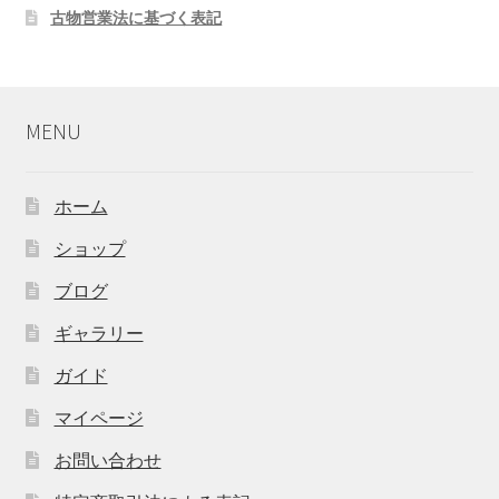
古物営業法に基づく表記
MENU
ホーム
ショップ
ブログ
ギャラリー
ガイド
マイページ
お問い合わせ