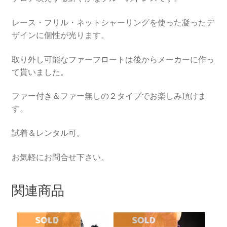
レース・フリル・ネットシャーリングを使った凝ったデ
ザインに個性が光ります。
取り外し可能なファーフロートは後からメーカーに作っ
て貰いました。
ファー付き＆ファー無しの２タイプでお楽しみ頂けま
す。
試着＆レンタル可。
お気軽にお問合せ下さい。
関連商品