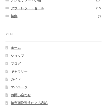
アクセサリー・小物
(14)
アウトレット・セール
(16)
特集
(9)
MENU
ホーム
ショップ
ブログ
ギャラリー
ガイド
マイページ
お問い合わせ
特定商取引法による表記