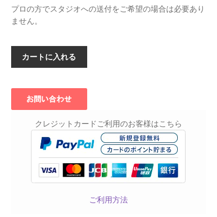
プロの方でスタジオへの送付をご希望の場合は必要あり
ません。
カートに入れる
クレジットカードご利用のお客様はこちら
ご利用方法