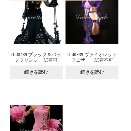
fbd0489 ブラック＆バッ
fbd0339 ヴァイオレット
クフリンジ 試着可
フェザー 試着不可
続きを読む
続きを読む