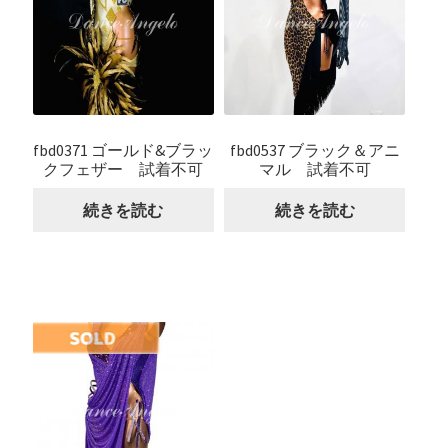
fbd0371 ゴールド&ブラッ
fbd0537 ブラック＆アニ
クフェザー 試着不可
マル 試着不可
続きを読む
続きを読む