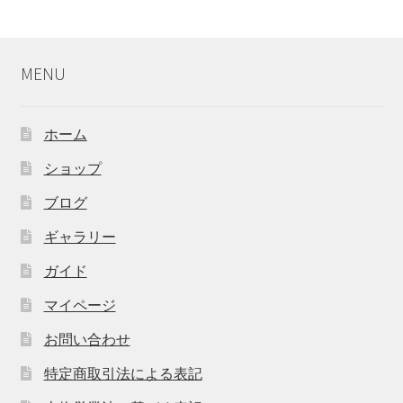
MENU
ホーム
ショップ
ブログ
ギャラリー
ガイド
マイページ
お問い合わせ
特定商取引法による表記