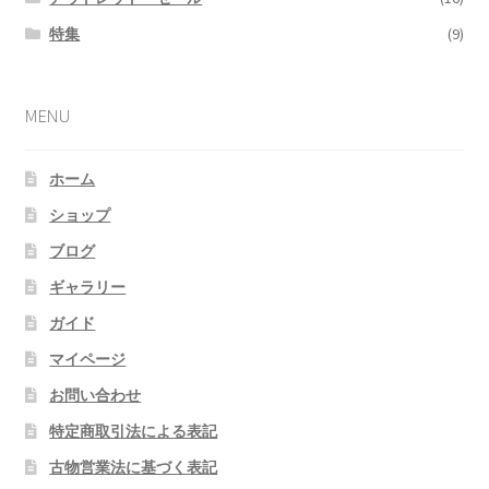
特集
(9)
MENU
ホーム
ショップ
ブログ
ギャラリー
ガイド
マイページ
お問い合わせ
特定商取引法による表記
古物営業法に基づく表記