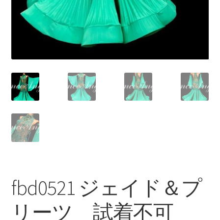
fbd0521 ジェイド＆プ
リーツ 試着不可