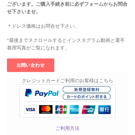
ございます。
ご購入手続き前に必ずフォームからお問合
せ下さいませ。
＊ドレス価格はお問合せ下さい。
*最後までスクロールするとインスタグラム動画と選手
着用写真がご覧になれます。
クレジットカードご利用のお客様はこちら
ご利用方法