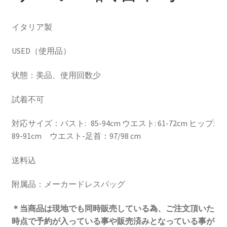
イタリア製
USED（使用品）
状態：美品、使用回数少
試着不可
対応サイズ：バスト: 85-94cm ウエスト: 61-72cm ヒップ:
89-91cm ウエスト-足首：97/98 cm
送料込
附属品：メーカードレスバッグ
＊当商品は現地でも同時販売している為、ご注文頂いた
時点で予約が入っている事や販売済みとなっている事が