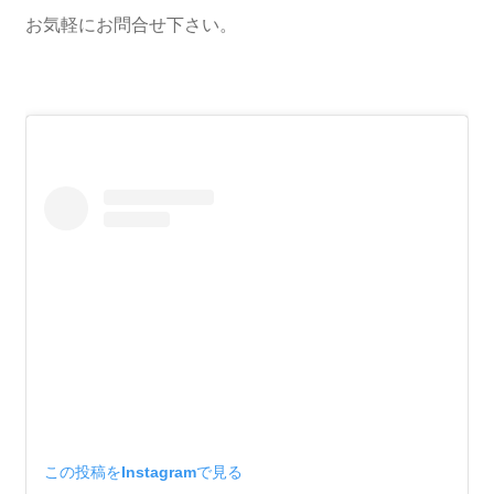
お気軽にお問合せ下さい。
この投稿をInstagramで見る