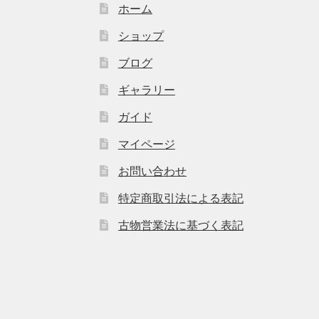
ホーム
ショップ
ブログ
ギャラリー
ガイド
マイページ
お問い合わせ
特定商取引法による表記
古物営業法に基づく表記