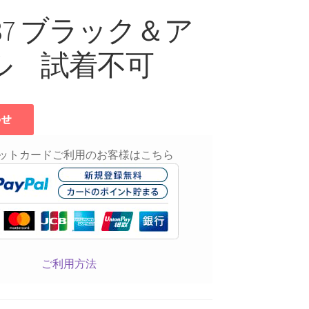
0537 ブラック＆ア
ル 試着不可
ットカードご利用のお客様はこちら
ご利用方法