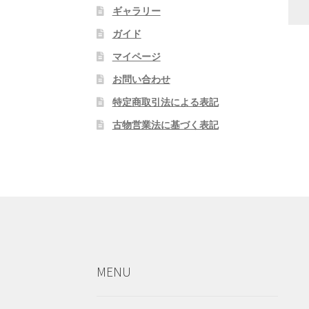
ギャラリー
ガイド
マイページ
お問い合わせ
特定商取引法による表記
古物営業法に基づく表記
MENU