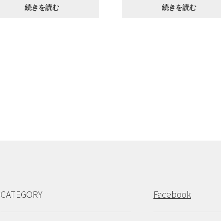
続きを読む
続きを読む
CATEGORY
Facebook