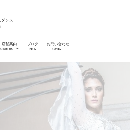
技ダンス
ロ
店舗案内
ブログ
お問い合わせ
ABOUT US
BLOG
CONTACT