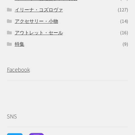
イリーナ・コズロヴァ
(127)
アクセサリー・小物
(14)
アウトレット・セール
(16)
特集
(9)
Facebook
SNS