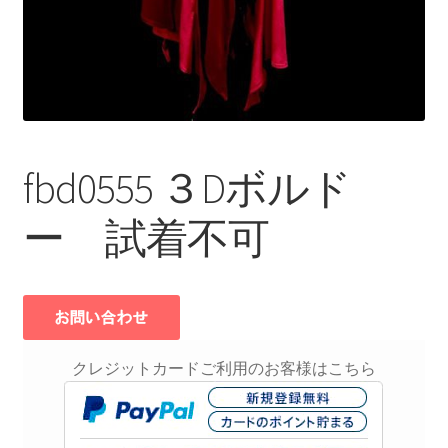
fbd0555 ３Dボルド
ー 試着不可
クレジットカードご利用のお客様はこちら