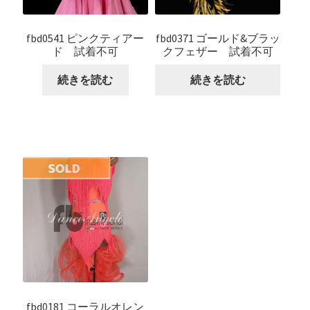
fbd0541 ピンクティアー
fbd0371 ゴールド&ブラッ
ド 試着不可
クフェザー 試着不可
続きを読む
続きを読む
fbd0181 コーラルオレン