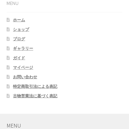
MENU
ホーム
ショップ
ブログ
ギャラリー
ガイド
マイページ
お問い合わせ
特定商取引法による表記
古物営業法に基づく表記
MENU