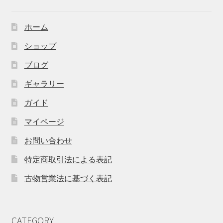
ホーム
ショップ
ブログ
ギャラリー
ガイド
マイページ
お問い合わせ
特定商取引法による表記
古物営業法に基づく表記
CATEGORY