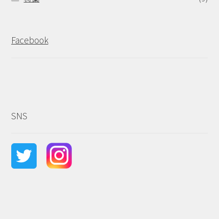
Facebook
SNS