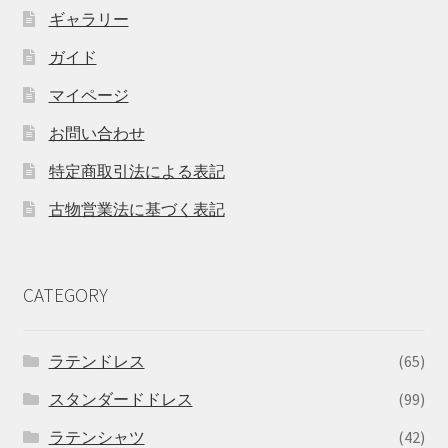
ギャラリー
ガイド
マイページ
お問い合わせ
特定商取引法による表記
古物営業法に基づく表記
CATEGORY
ラテンドレス
(65)
スタンダードドレス
(99)
ラテンシャツ
(42)