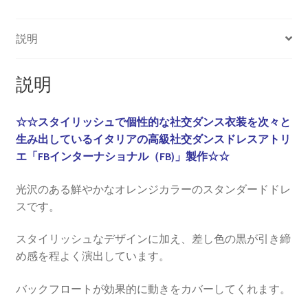
説明
説明
☆☆スタイリッシュで個性的な社交ダンス衣装を次々と
生み出しているイタリアの高級社交ダンスドレスアトリ
エ「FBインターナショナル（FB)」製作☆☆
光沢のある鮮やかなオレンジカラーのスタンダードドレ
スです。
スタイリッシュなデザインに加え、差し色の黒が引き締
め感を程よく演出しています。
バックフロートが効果的に動きをカバーしてくれます。