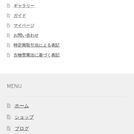
ギャラリー
ガイド
マイページ
お問い合わせ
特定商取引法による表記
古物営業法に基づく表記
MENU
ホーム
ショップ
ブログ