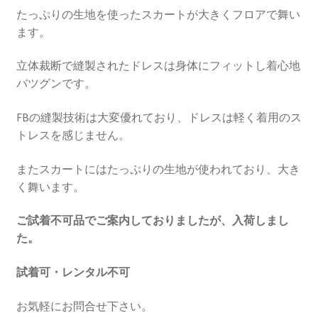
たっぷりの生地を使ったスカートが大きくフロアで舞い
ます。
立体裁断で縫製されたドレスは身体にフィットし着心地
バツグンです。
FBの縫製技術は大変優れており、ドレスは軽く着用のス
トレスを感じません。
またスカートにはたっぷりの生地が使われており、大き
く舞います。
ご試着不可品でご案内しておりましたが、入荷しまし
た。
試着可・レンタル不可
お気軽にお問合せ下さい。