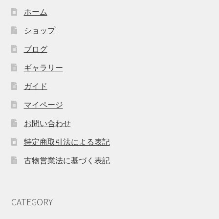
ホーム
ショップ
ブログ
ギャラリー
ガイド
マイページ
お問い合わせ
特定商取引法による表記
古物営業法に基づく表記
CATEGORY