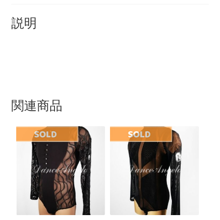
説明
関連商品