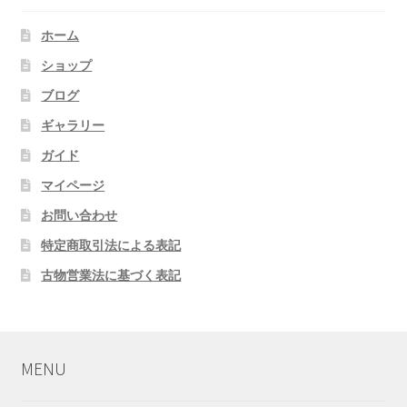
ホーム
ショップ
ブログ
ギャラリー
ガイド
マイページ
お問い合わせ
特定商取引法による表記
古物営業法に基づく表記
MENU