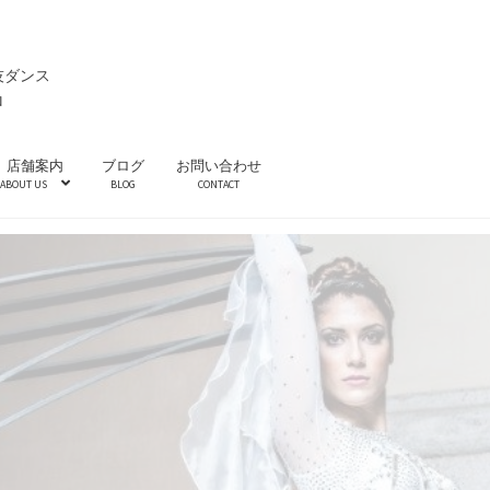
技ダンス
ロ
店舗案内
ブログ
お問い合わせ
ABOUT US
BLOG
CONTACT