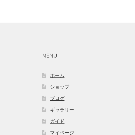
MENU
ホーム
ショップ
ブログ
ギャラリー
ガイド
マイページ