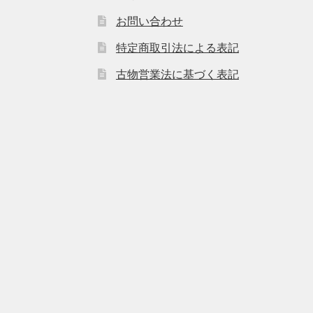
お問い合わせ
特定商取引法による表記
古物営業法に基づく表記