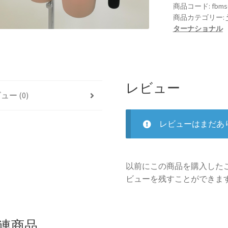
商品コード:
fbms
商品カテゴリー:
ターナショナル
レビュー
ュー (0)
レビューはまだあ
以前にこの商品を購入した
ビューを残すことができま
連商品