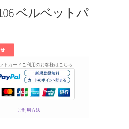
s0106 ベルベットパ
ットカードご利用のお客様はこちら
ご利用方法