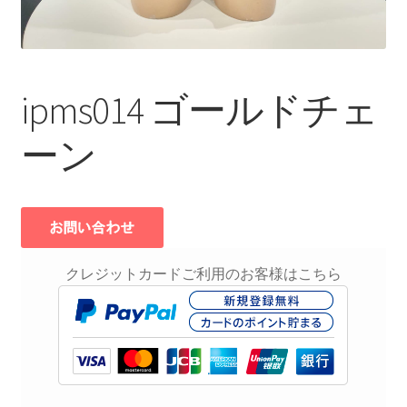
ipms014 ゴールドチェ
ーン
クレジットカードご利用のお客様はこちら