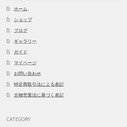
ホーム
ショップ
ブログ
ギャラリー
ガイド
マイページ
お問い合わせ
特定商取引法による表記
古物営業法に基づく表記
CATEGORY