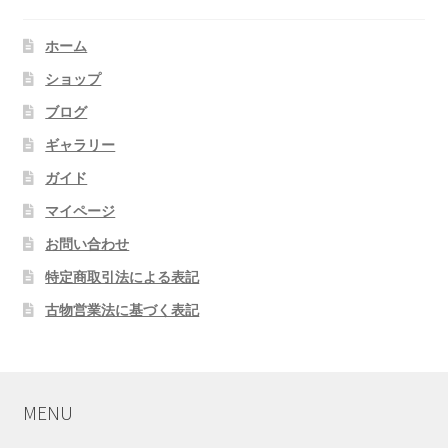
ホーム
ショップ
ブログ
ギャラリー
ガイド
マイページ
お問い合わせ
特定商取引法による表記
古物営業法に基づく表記
MENU