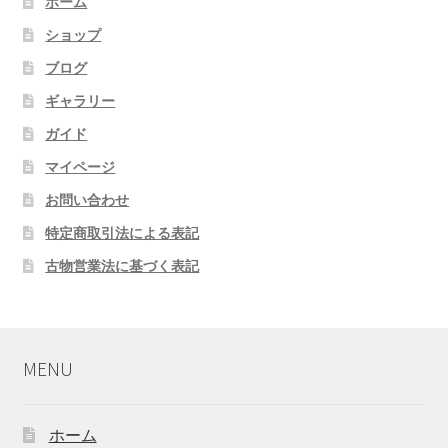
ホーム
ショップ
ブログ
ギャラリー
ガイド
マイページ
お問い合わせ
特定商取引法による表記
古物営業法に基づく表記
MENU
ホーム