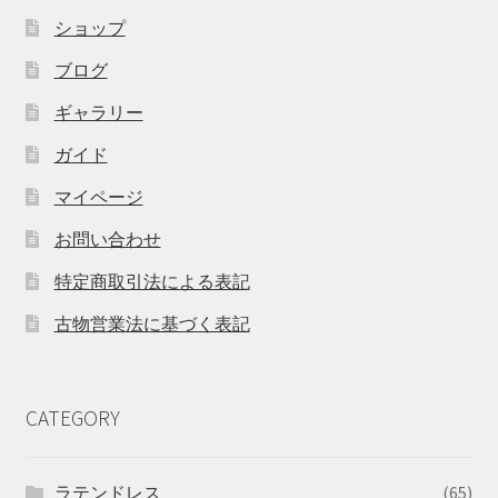
ショップ
ブログ
ギャラリー
ガイド
マイページ
お問い合わせ
特定商取引法による表記
古物営業法に基づく表記
CATEGORY
ラテンドレス
(65)