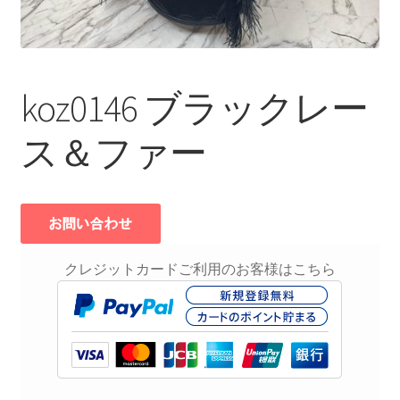
koz0146 ブラックレー
ス＆ファー
クレジットカードご利用のお客様はこちら