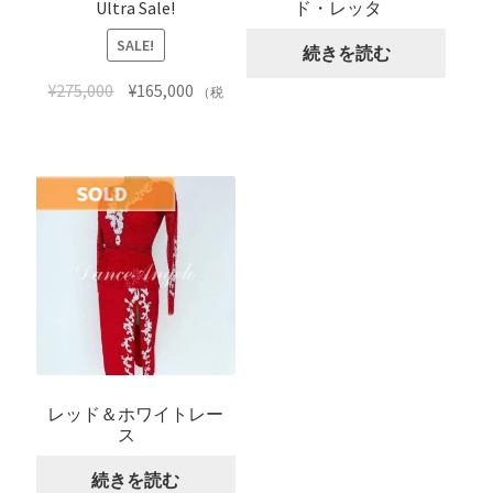
Ultra Sale!
ド・レッタ
SALE!
続きを読む
¥
275,000
¥
165,000
（税
込）
カートに入れる
レッド＆ホワイトレー
ス
続きを読む