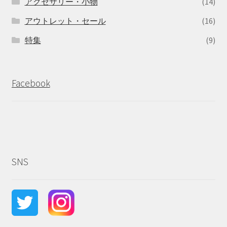
アクセサリー・小物
(14)
アウトレット・セール
(16)
特集
(9)
Facebook
SNS