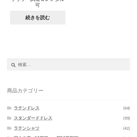
可
続きを読む
検
索:
商品カテゴリー
ラテンドレス
(64)
スタンダードドレス
(99)
ラテンシャツ
(42)