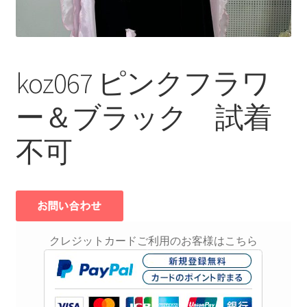
koz067 ピンクフラワ
ー＆ブラック 試着
不可
クレジットカードご利用のお客様はこちら