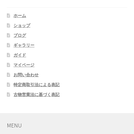
ホーム
ショップ
ブログ
ギャラリー
ガイド
マイページ
お問い合わせ
特定商取引法による表記
古物営業法に基づく表記
MENU