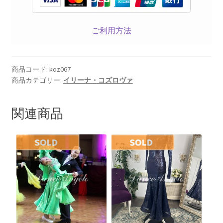
ご利用方法
商品コード:
koz067
商品カテゴリー:
イリーナ・コズロヴァ
関連商品