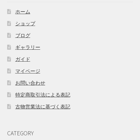
ホーム
ショップ
ブログ
ギャラリー
ガイド
マイページ
お問い合わせ
特定商取引法による表記
古物営業法に基づく表記
CATEGORY