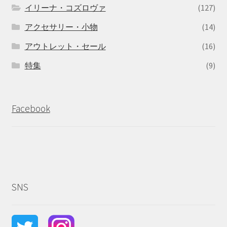
イリーナ・コズロヴァ
(127)
アクセサリー・小物
(14)
アウトレット・セール
(16)
特集
(9)
Facebook
SNS