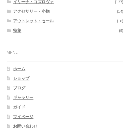
イリーナ・コズロヴァ
(127)
アクセサリー・小物
(14)
アウトレット・セール
(16)
特集
(9)
MENU
ホーム
ショップ
ブログ
ギャラリー
ガイド
マイページ
お問い合わせ