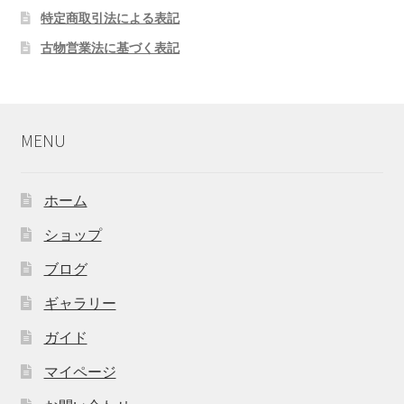
特定商取引法による表記
古物営業法に基づく表記
MENU
ホーム
ショップ
ブログ
ギャラリー
ガイド
マイページ