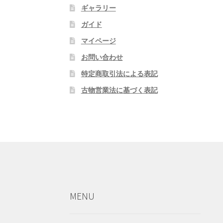
ギャラリー
ガイド
マイページ
お問い合わせ
特定商取引法による表記
古物営業法に基づく表記
MENU