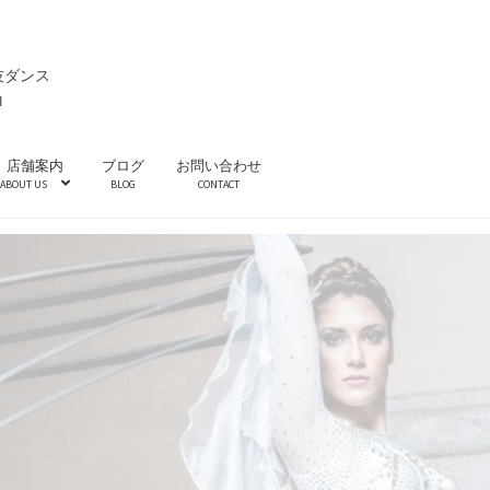
技ダンス
ロ
店舗案内
ブログ
お問い合わせ
ABOUT US
BLOG
CONTACT