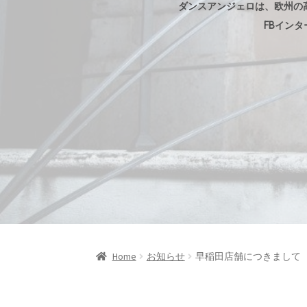
ダンスアンジェロは、欧州の
FBイン
Home
お知らせ
早稲田店舗につきまして