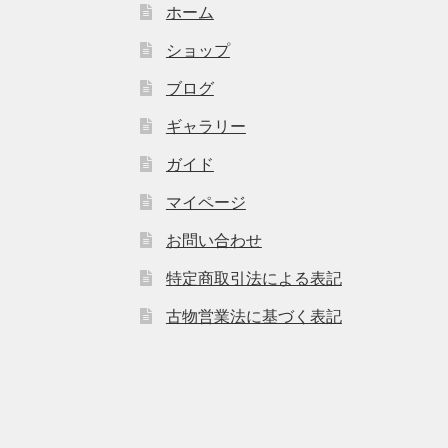
ホーム
ショップ
ブログ
ギャラリー
ガイド
マイページ
お問い合わせ
特定商取引法による表記
古物営業法に基づく表記