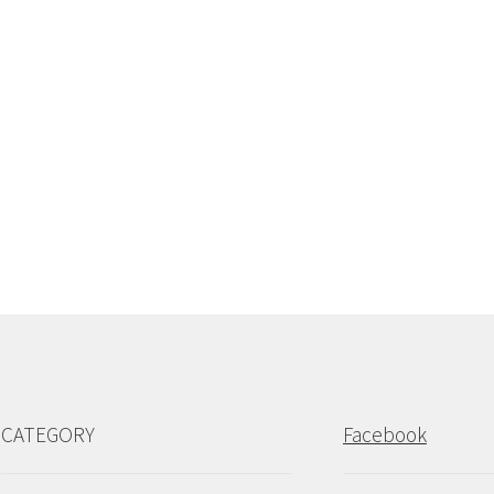
CATEGORY
Facebook