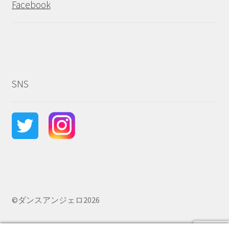
Facebook
SNS
©ダンスアンジェロ2026