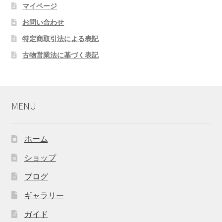
マイページ
お問い合わせ
特定商取引法による表記
古物営業法に基づく表記
MENU
ホーム
ショップ
ブログ
ギャラリー
ガイド