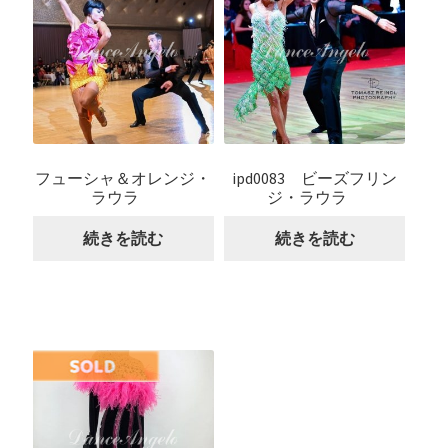
フューシャ＆オレンジ・
ipd0083 ビーズフリン
ラウラ
ジ・ラウラ
続きを読む
続きを読む