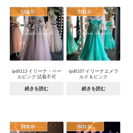
ipd0113 イリーナ・ペー
ipd0107 イリーナエメラ
ルピンク 試着不可
ルド＆ピンク
続きを読む
続きを読む