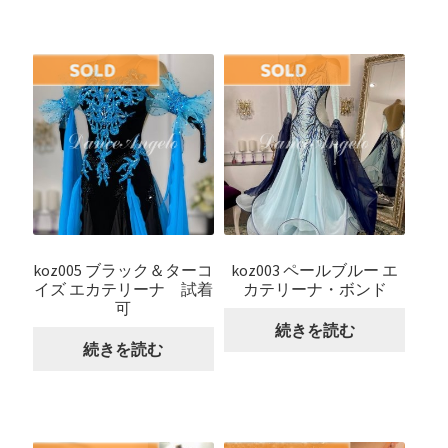
koz005 ブラック＆ターコ
koz003 ペールブルー エ
イズ エカテリーナ 試着
カテリーナ・ボンド
可
続きを読む
続きを読む