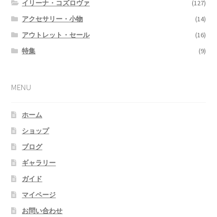
イリーナ・コズロヴァ
(127)
アクセサリー・小物
(14)
アウトレット・セール
(16)
特集
(9)
MENU
ホーム
ショップ
ブログ
ギャラリー
ガイド
マイページ
お問い合わせ