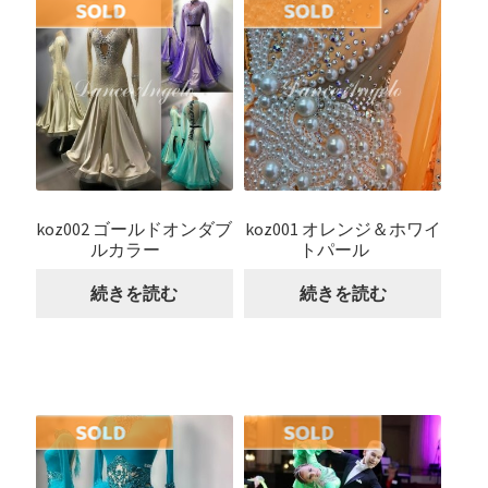
koz002 ゴールドオンダブ
koz001 オレンジ＆ホワイ
ルカラー
トパール
続きを読む
続きを読む