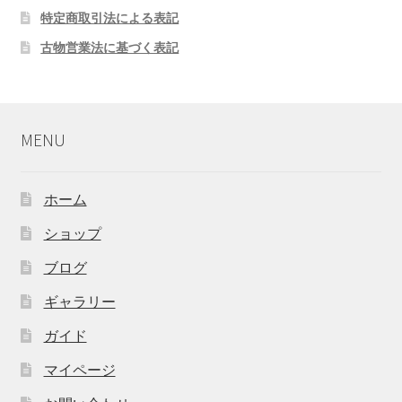
特定商取引法による表記
古物営業法に基づく表記
MENU
ホーム
ショップ
ブログ
ギャラリー
ガイド
マイページ