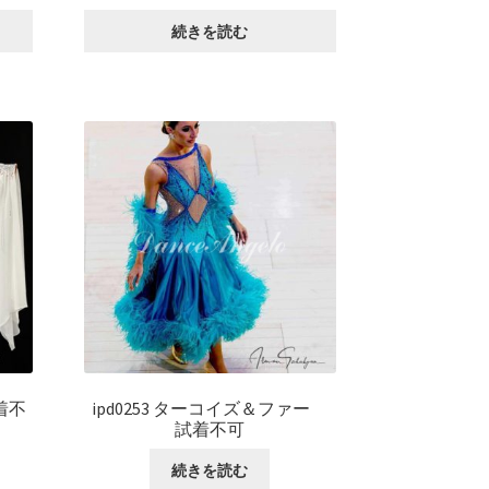
続きを読む
着不
ipd0253 ターコイズ＆ファー
試着不可
続きを読む