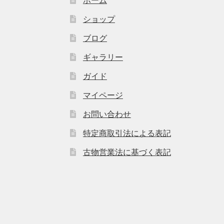
ショップ
ブログ
ギャラリー
ガイド
マイページ
お問い合わせ
特定商取引法による表記
古物営業法に基づく表記