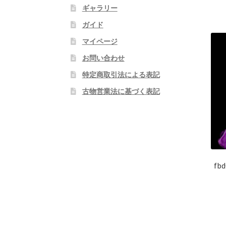
ギャラリー
ガイド
マイページ
お問い合わせ
特定商取引法による表記
古物営業法に基づく表記
f