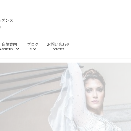
技ダンス
ロ
店舗案内
ブログ
お問い合わせ
ABOUT US
BLOG
CONTACT