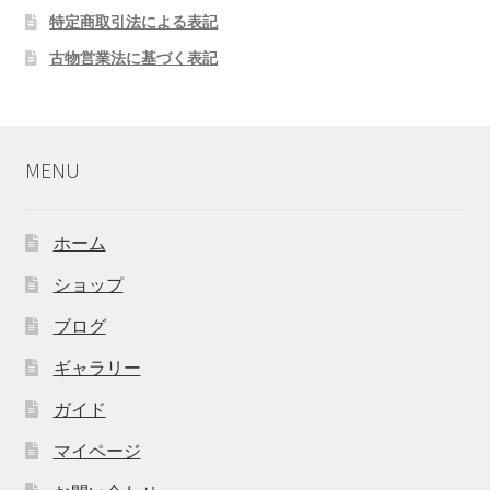
特定商取引法による表記
古物営業法に基づく表記
MENU
ホーム
ショップ
ブログ
ギャラリー
ガイド
マイページ