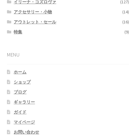
イリーナ・コズロヴァ
(127)
アクセサリー・小物
(14)
アウトレット・セール
(16)
特集
(9)
MENU
ホーム
ショップ
ブログ
ギャラリー
ガイド
マイページ
お問い合わせ