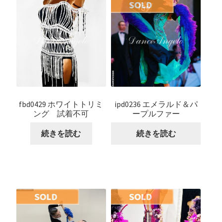
fbd0429 ホワイトトリミ
ipd0236 エメラルド＆パ
ング 試着不可
ープルファー
続きを読む
続きを読む