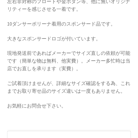
左右非対称のフロートや金ボタン等、他に無いオリジナ
リティーを感じさせる一着です。
10ダンサーポリーナ着用のスポンサード品です。
大きなスポンサードロゴが付いています。
現地発送前であればメーカーでサイズ直しの依頼が可能
です（簡単な物は無料、他実費）。メーカー多忙時は当
店でお直しを承ります（実費）。
ご試着頂けませんが、詳細なサイズ確認をする為、これ
までお取り寄せ品のサイズ違いは一度もありません。
お気軽にお問合せ下さい。