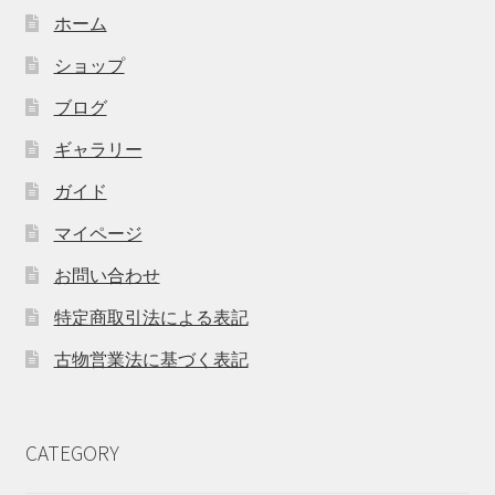
ホーム
ショップ
ブログ
ギャラリー
ガイド
マイページ
お問い合わせ
特定商取引法による表記
古物営業法に基づく表記
CATEGORY