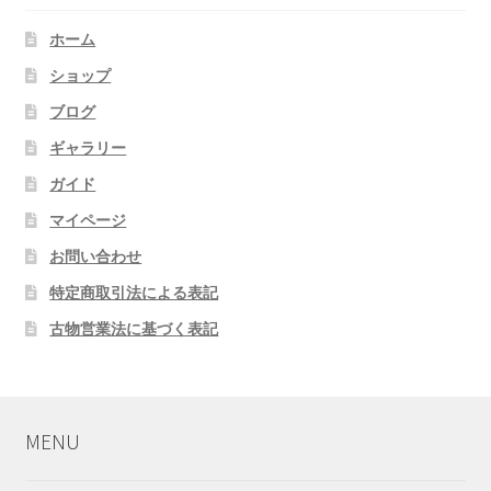
ホーム
ショップ
ブログ
ギャラリー
ガイド
マイページ
お問い合わせ
特定商取引法による表記
古物営業法に基づく表記
MENU