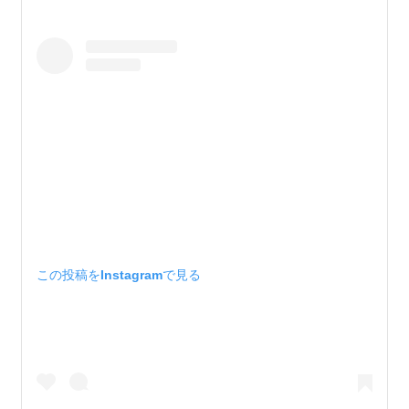
この投稿をInstagramで見る