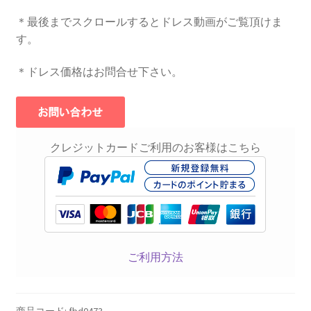
＊最後までスクロールするとドレス動画がご覧頂けま
す。
＊ドレス価格はお問合せ下さい。
クレジットカードご利用のお客様はこちら
ご利用方法
商品コード:
fbd0473