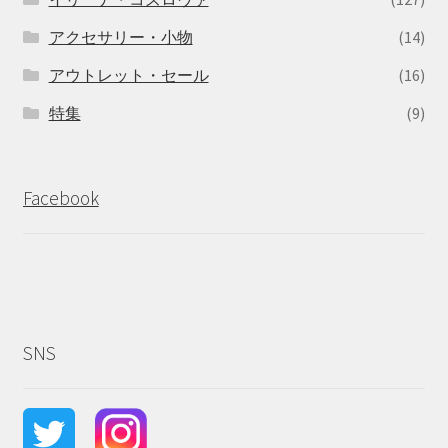
アクセサリー・小物
(14)
アウトレット・セール
(16)
特集
(9)
Facebook
SNS