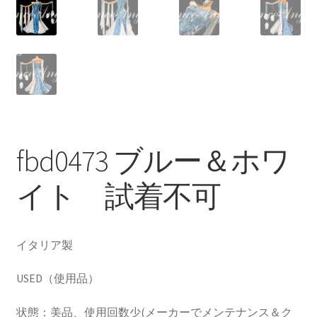
fbd0473 ブルー＆ホワ
イト 試着不可
イタリア製
USED（使用品）
状態：美品、使用回数少(メーカーでメンテナンス＆ク