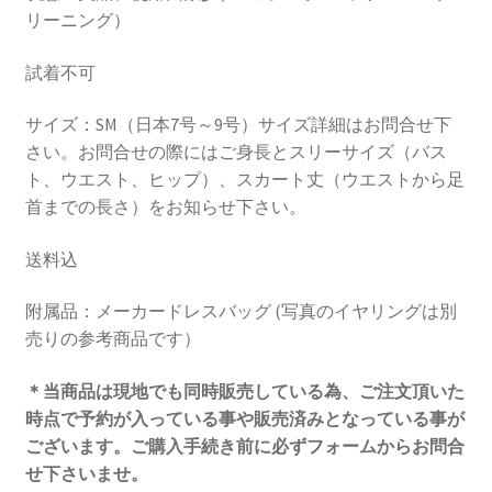
リーニング）
試着不可
サイズ：SM（日本7号～9号）サイズ詳細はお問合せ下
さい。お問合せの際にはご身長とスリーサイズ（バス
ト、ウエスト、ヒップ）、スカート丈（ウエストから足
首までの長さ）をお知らせ下さい。
送料込
附属品：メーカードレスバッグ (写真のイヤリングは別
売りの参考商品です）
＊当商品は現地でも同時販売している為、ご注文頂いた
時点で予約が入っている事や販売済みとなっている事が
ございます。
ご購入手続き前に必ずフォームからお問合
せ下さいませ。